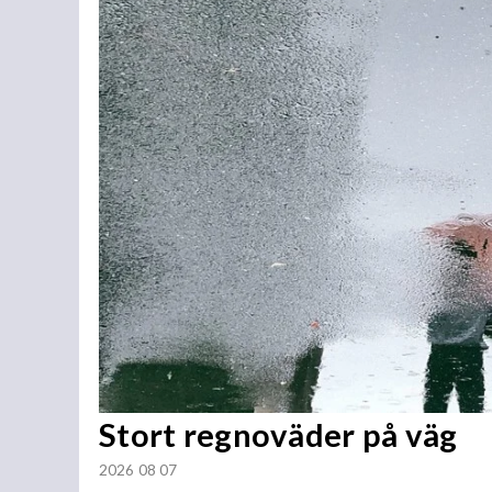
Stort regnoväder på väg
2026 08 07