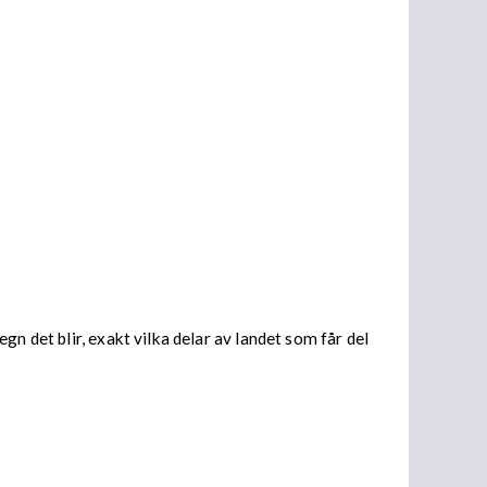
n det blir, exakt vilka delar av landet som får del