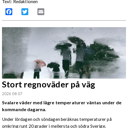
Text: Redaktionen
Facebook
Twitter
Email
Stort regnoväder på väg
2026 08 07
Svalare väder med lägre temperaturer väntas under de
kommande dagarna.
Under lördagen och söndagen beräknas temperaturer på
omkring runt 20 grader i mellersta och södra Sverige.