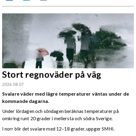
Stort regnoväder på väg
2026 08 07
Svalare väder med lägre temperaturer väntas under de
kommande dagarna.
Under lördagen och söndagen beräknas temperaturer på
omkring runt 20 grader i mellersta och södra Sverige.
I norr blir det svalare med 12–18 grader, uppger SMHI.