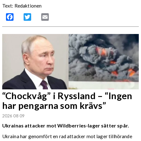
Text: Redaktionen
Facebook
Twitter
Email
“Chockvåg” i Ryssland – “Ingen
har pengarna som krävs”
2026 08 09
Ukrainas attacker mot Wildberries-lager sätter spår.
Ukraina har genomfört en rad attacker mot lager tillhörande