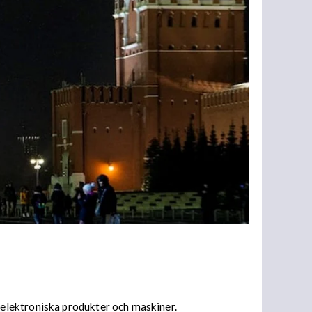
elektroniska produkter och maskiner.