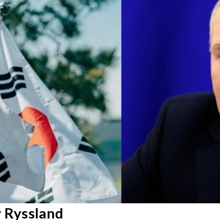
r Ryssland