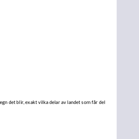
n det blir, exakt vilka delar av landet som får del