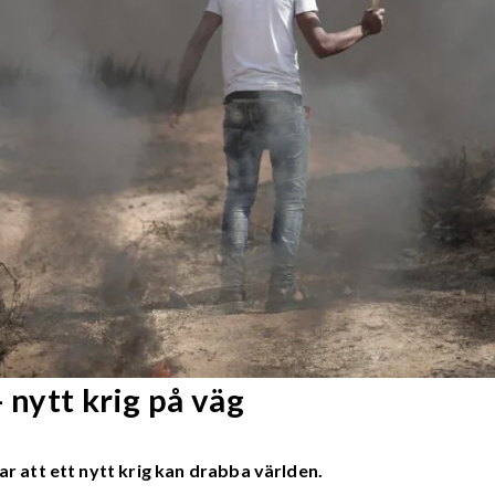
 nytt krig på väg
ar att ett nytt krig kan drabba världen.