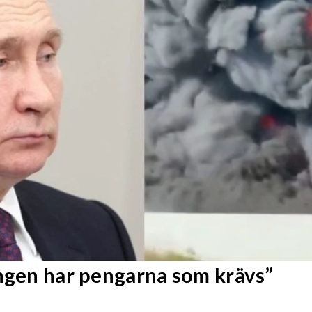
Ingen har pengarna som krävs”