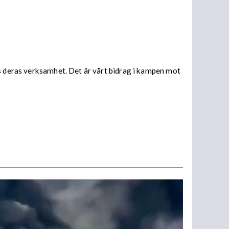
rs deras verksamhet. Det är vårt bidrag i kampen mot