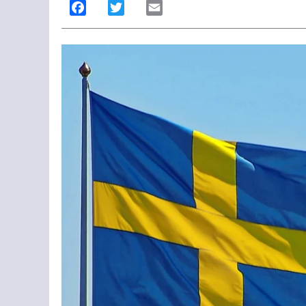
Facebook
Twitter
Email