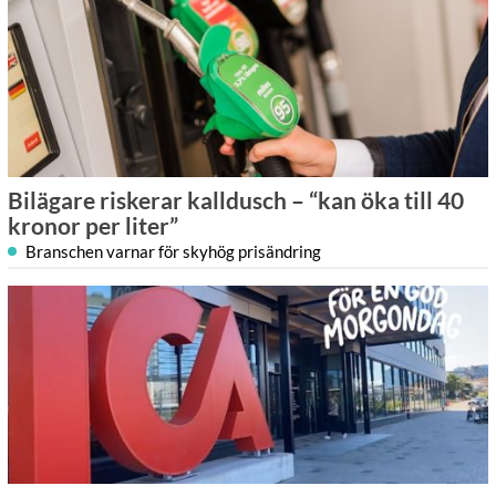
Bilägare riskerar kalldusch – “kan öka till 40
kronor per liter”
Branschen varnar för skyhög prisändring