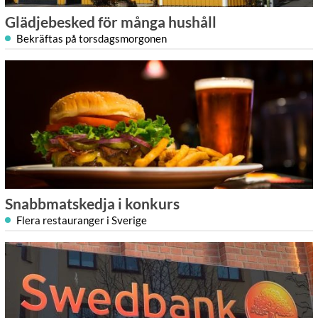
Glädjebesked för många hushåll
Bekräftas på torsdagsmorgonen
Snabbmatskedja i konkurs
Flera restauranger i Sverige