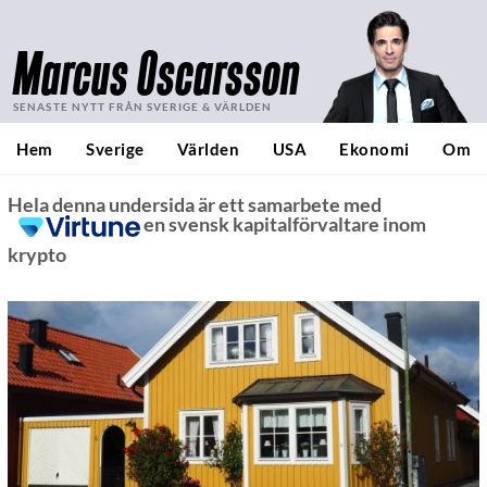
Marcus Oscarsson
SENASTE NYTT FRÅN SVERIGE & VÄRLDEN
Hem
Sverige
Världen
USA
Ekonomi
Om
Hela denna undersida är ett samarbete med
en svensk kapitalförvaltare inom
krypto