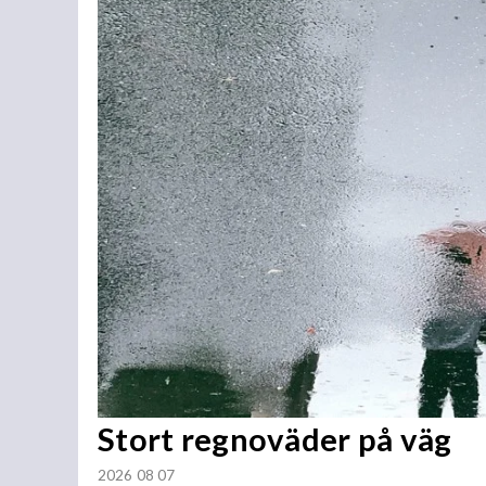
Stort regnoväder på väg
2026 08 07