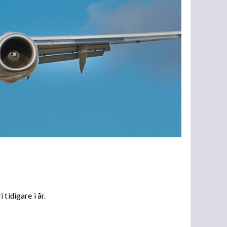
tidigare i år.