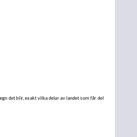
n det blir, exakt vilka delar av landet som får del