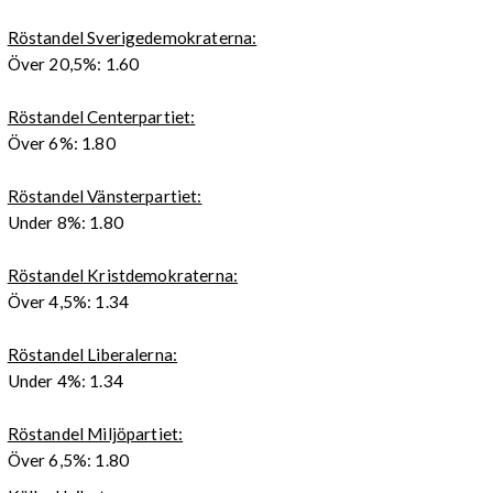
Röstandel Sverigedemokraterna:
Över 20,5%: 1.60
Röstandel Centerpartiet:
Över 6%: 1.80
Röstandel Vänsterpartiet:
Under 8%: 1.80
Röstandel Kristdemokraterna:
Över 4,5%: 1.34
Röstandel Liberalerna:
Under 4%: 1.34
Röstandel Miljöpartiet:
Över 6,5%: 1.80