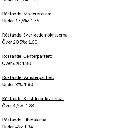
Röstandel Moderaterna:
Under 17,5%: 1.75
Röstandel Sverigedemokraterna:
Över 20,5%: 1.60
Röstandel Centerpartiet:
Över 6%: 1.80
Röstandel Vänsterpartiet:
Under 8%: 1.80
Röstandel Kristdemokraterna:
Över 4,5%: 1.34
Röstandel Liberalerna:
Under 4%: 1.34