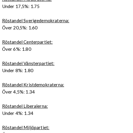
Under 17,5%: 1.75
Röstandel Sverigedemokraterna:
Över 20,5%: 1.60
Röstandel Centerpartiet:
Över 6%: 1.80
Röstandel Vänsterpartiet:
Under 8%: 1.80
Röstandel Kristdemokraterna:
Över 4,5%: 1.34
Röstandel Liberalerna:
Under 4%: 1.34
Röstandel Miljöpartiet: