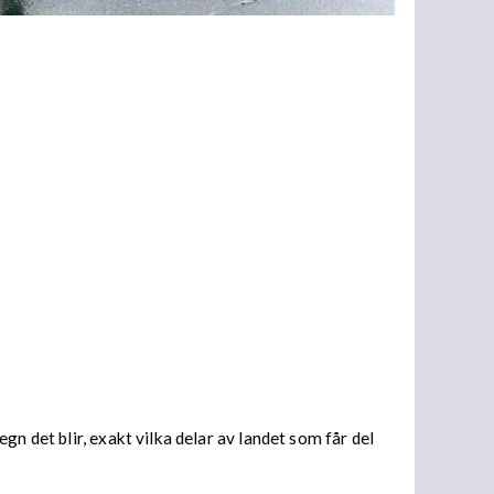
n det blir, exakt vilka delar av landet som får del