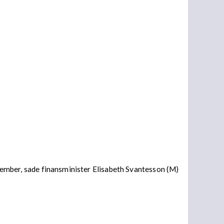
november, sade finansminister Elisabeth Svantesson (M)