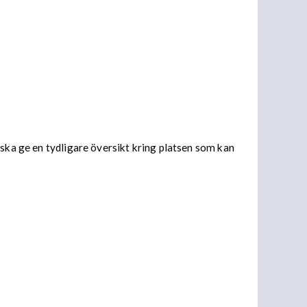
 ska ge en tydligare översikt kring platsen som kan