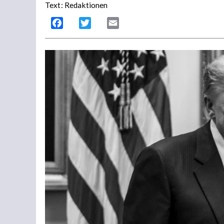
Text: Redaktionen
Facebook
Twitter
Email