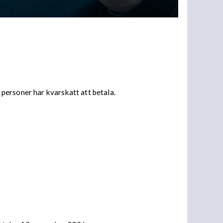
personer har kvarskatt att betala.