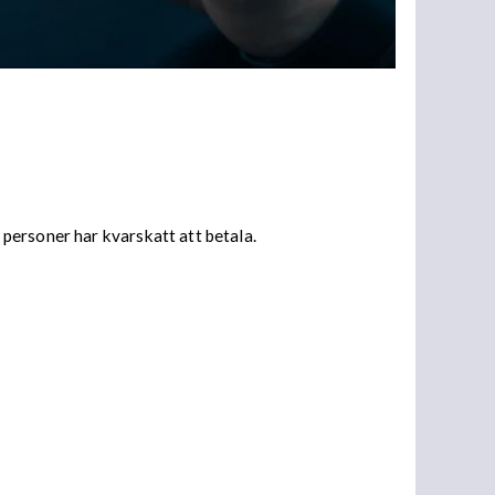
personer har kvarskatt att betala.