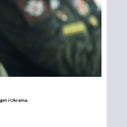
get i Ukraina.