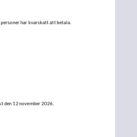
personer har kvarskatt att betala.
nast den 12 november 2026.