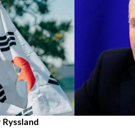
r Ryssland