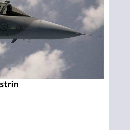
strin