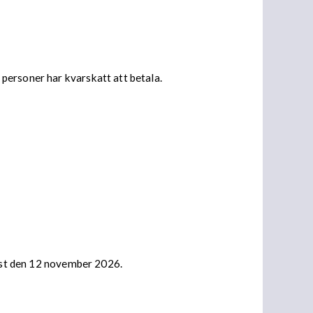
personer har kvarskatt att betala.
nast den 12 november 2026.