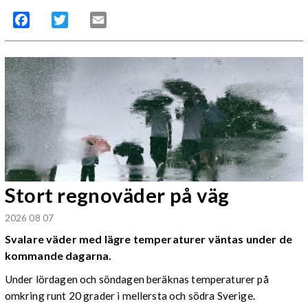
Facebook
Twitter
Email
Stort regnoväder på väg
2026 08 07
Svalare väder med lägre temperaturer väntas under de
kommande dagarna.
Under lördagen och söndagen beräknas temperaturer på
omkring runt 20 grader i mellersta och södra Sverige.