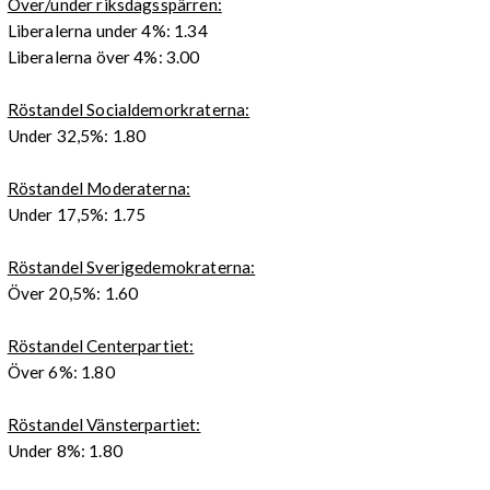
Över/under riksdagsspärren:
Liberalerna under 4%: 1.34
Liberalerna över 4%: 3.00
Röstandel Socialdemorkraterna:
Under 32,5%: 1.80
Röstandel Moderaterna:
Under 17,5%: 1.75
Röstandel Sverigedemokraterna:
Över 20,5%: 1.60
Röstandel Centerpartiet:
Över 6%: 1.80
Röstandel Vänsterpartiet:
Under 8%: 1.80