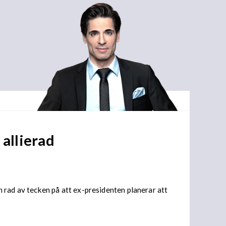
 allierad
 rad av tecken på att ex-presidenten planerar att