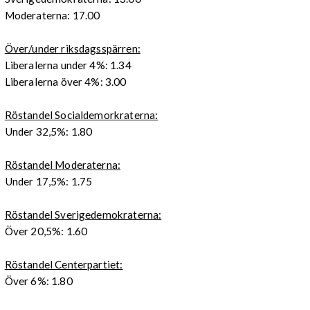
Moderaterna: 17.00
Över/under riksdagsspärren:
Liberalerna under 4%: 1.34
Liberalerna över 4%: 3.00
Röstandel Socialdemorkraterna:
Under 32,5%: 1.80
Röstandel Moderaterna:
Under 17,5%: 1.75
Röstandel Sverigedemokraterna:
Över 20,5%: 1.60
Röstandel Centerpartiet:
Över 6%: 1.80