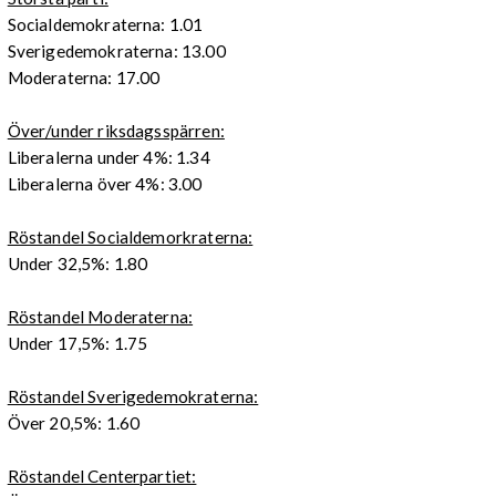
Socialdemokraterna: 1.01
Sverigedemokraterna: 13.00
Moderaterna: 17.00
Över/under riksdagsspärren:
Liberalerna under 4%: 1.34
Liberalerna över 4%: 3.00
Röstandel Socialdemorkraterna:
Under 32,5%: 1.80
Röstandel Moderaterna:
Under 17,5%: 1.75
Röstandel Sverigedemokraterna:
Över 20,5%: 1.60
Röstandel Centerpartiet: