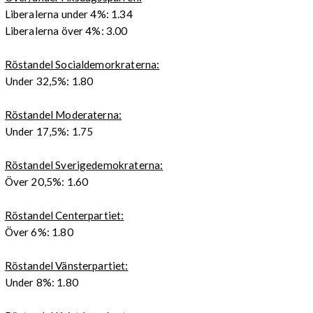
Liberalerna under 4%: 1.34
Liberalerna över 4%: 3.00
Röstandel Socialdemorkraterna:
Under 32,5%: 1.80
Röstandel Moderaterna:
Under 17,5%: 1.75
Röstandel Sverigedemokraterna:
Över 20,5%: 1.60
Röstandel Centerpartiet:
Över 6%: 1.80
Röstandel Vänsterpartiet:
Under 8%: 1.80