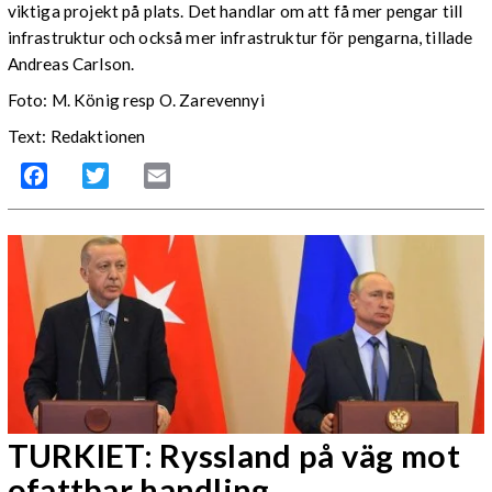
viktiga projekt på plats. Det handlar om att få mer pengar till
infrastruktur och också mer infrastruktur för pengarna, tillade
Andreas Carlson.
Foto: M. König resp O. Zarevennyi
Text: Redaktionen
Facebook
Twitter
Email
TURKIET: Ryssland på väg mot
ofattbar handling