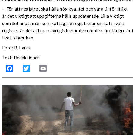
– För att registret ska hålla hög kvalitet och vara tillförlitligt
är det viktigt att uppgifterna hålls uppdaterade. Lika viktigt
som det är att man som kattägare registrerar sin katt i vårt
register, är det att man avregistrerar den när den inte längre är i
livet, säger han.
Foto: B. Farca
Text: Redaktionen
Facebook
Twitter
Email