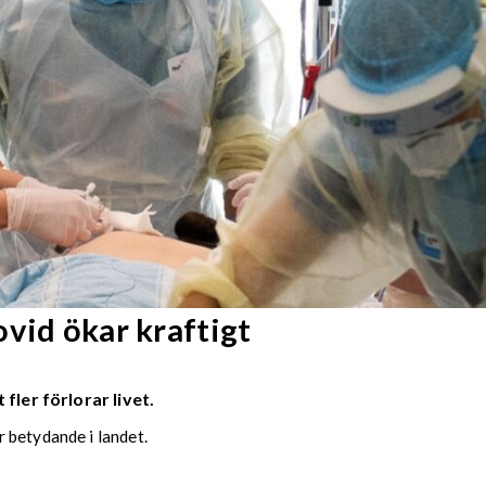
vid ökar kraftigt
fler förlorar livet.
 betydande i landet.