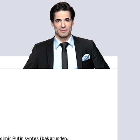
dimir Putin syntes i bakgrunden.