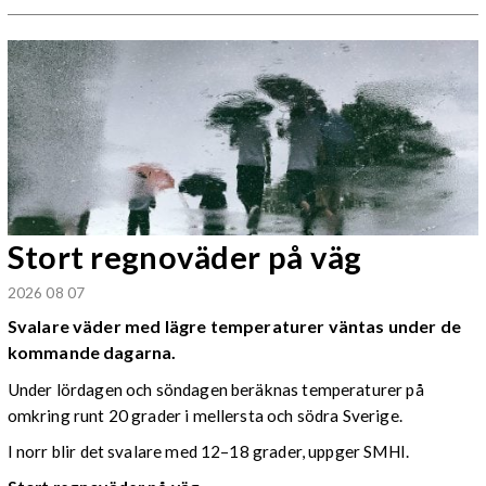
Stort regnoväder på väg
2026 08 07
Svalare väder med lägre temperaturer väntas under de
kommande dagarna.
Under lördagen och söndagen beräknas temperaturer på
omkring runt 20 grader i mellersta och södra Sverige.
I norr blir det svalare med 12–18 grader, uppger SMHI.