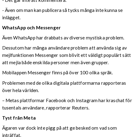
- Även om man kan publicera så tycks många inte kunna se
inlägget.
WhatsApp och Messenger
Även WhatsApp har drabbats av diverse mystiska problem.
Dessutom har många användare problem att använda sig av
mejlfunktionen Messenger som blivit ett väldigt populärt sätt
att mejla både enskilda personer men även grupper.
Mobilappen Messenger finns på över 100 olika språk.
Problemen med de olika digitala plattformarna rapporteras
över hela världen.
– Metas plattformar Facebook och Instagram har kraschat för
tusentals användare, rapporterar Reuters.
Tyst från Meta
Ägaren var dock inte pigg på att ge besked om vad som
inträffat.