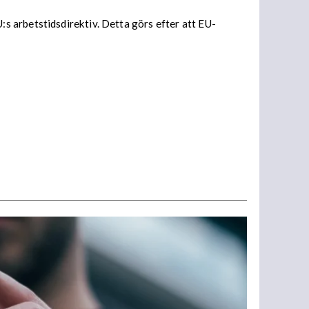
s arbetstidsdirektiv. Detta görs efter att EU-