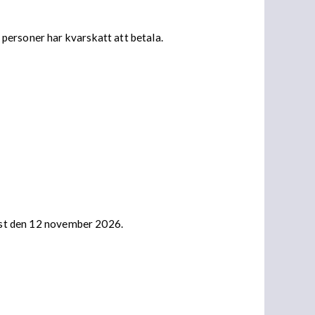
personer har kvarskatt att betala.
nast den 12 november 2026.