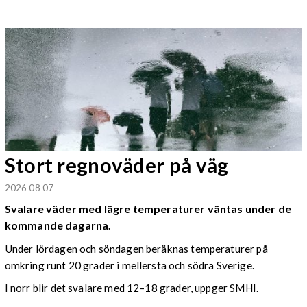
Stort regnoväder på väg
2026 08 07
Svalare väder med lägre temperaturer väntas under de
kommande dagarna.
Under lördagen och söndagen beräknas temperaturer på
omkring runt 20 grader i mellersta och södra Sverige.
I norr blir det svalare med 12–18 grader, uppger SMHI.