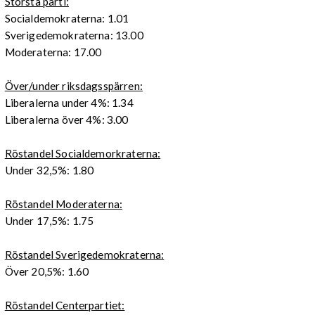
Största parti:
Socialdemokraterna: 1.01
Sverigedemokraterna: 13.00
Moderaterna: 17.00
Över/under riksdagsspärren:
Liberalerna under 4%: 1.34
Liberalerna över 4%: 3.00
Röstandel Socialdemorkraterna:
Under 32,5%: 1.80
Röstandel Moderaterna:
Under 17,5%: 1.75
Röstandel Sverigedemokraterna:
Över 20,5%: 1.60
Röstandel Centerpartiet: