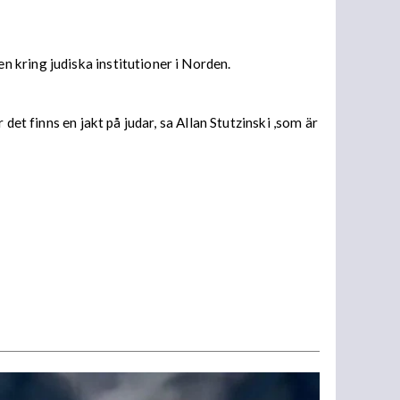
 kring judiska institutioner i Norden.
et finns en jakt på judar, sa Allan Stutzinski ,som är