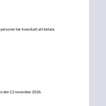
personer har kvarskatt att betala.
nast den 12 november 2026.