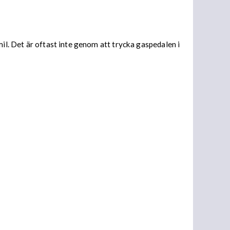
mil. Det är oftast inte genom att trycka gaspedalen i