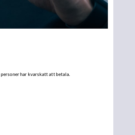
personer har kvarskatt att betala.