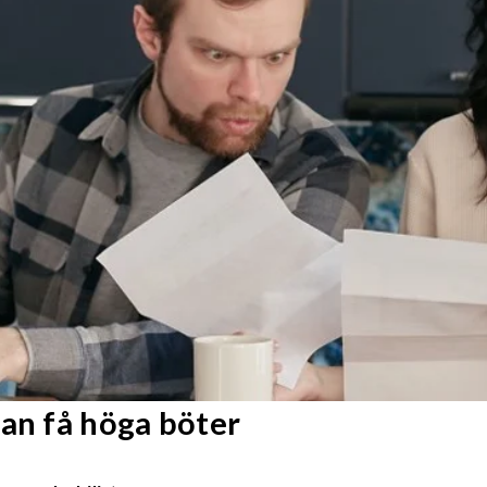
kan få höga böter