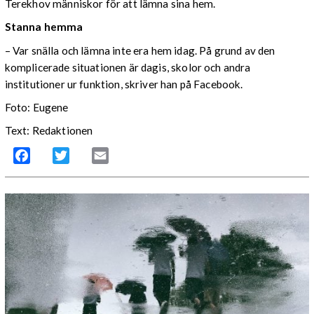
Terekhov människor för att lämna sina hem.
Stanna hemma
– Var snälla och lämna inte era hem idag. På grund av den
komplicerade situationen är dagis, skolor och andra
institutioner ur funktion, skriver han på Facebook.
Foto: Eugene
Text: Redaktionen
Facebook
Twitter
Email