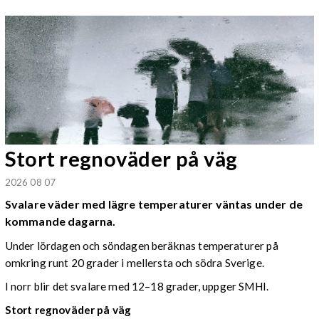
Stort regnoväder på väg
2026 08 07
Svalare väder med lägre temperaturer väntas under de
kommande dagarna.
Under lördagen och söndagen beräknas temperaturer på
omkring runt 20 grader i mellersta och södra Sverige.
I norr blir det svalare med 12–18 grader, uppger SMHI.
Stort regnoväder på väg