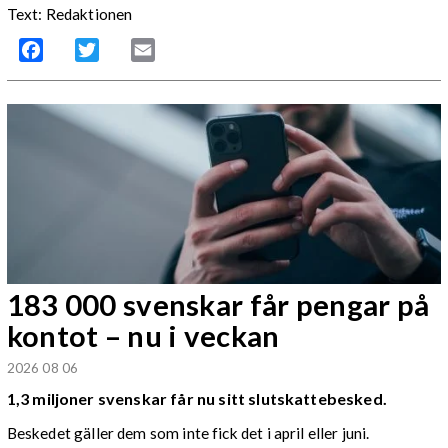
Text: Redaktionen
Facebook
Twitter
Email
183 000 svenskar får pengar på
kontot – nu i veckan
2026 08 06
1,3 miljoner svenskar får nu sitt slutskattebesked.
Beskedet gäller dem som inte fick det i april eller juni.