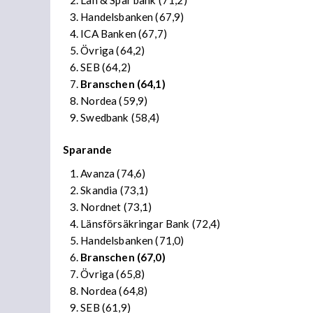
Handelsbanken (67,9)
ICA Banken (67,7)
Övriga (64,2)
SEB (64,2)
Branschen (64,1)
Nordea (59,9)
Swedbank (58,4)
Sparande
Avanza (74,6)
Skandia (73,1)
Nordnet (73,1)
Länsförsäkringar Bank (72,4)
Handelsbanken (71,0)
Branschen (67,0)
Övriga (65,8)
Nordea (64,8)
SEB (61,9)