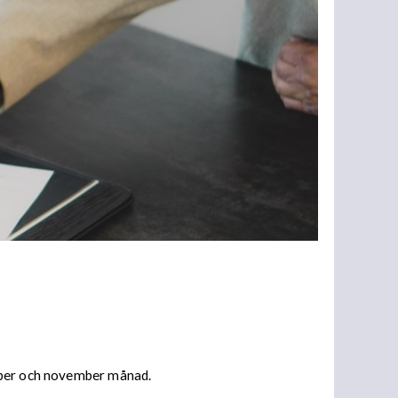
tober och november månad.