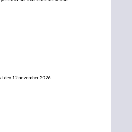
nast den 12 november 2026.