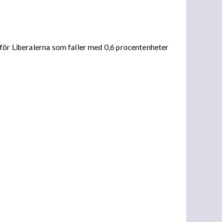
 för Liberalerna som faller med 0,6 procentenheter