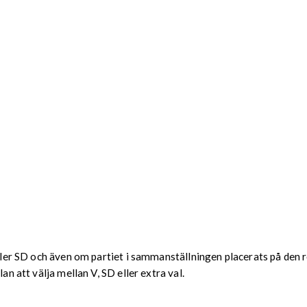
eller SD och även om partiet i sammanställningen placerats på den 
an att välja mellan V, SD eller extra val.