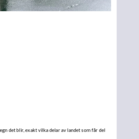
n det blir, exakt vilka delar av landet som får del