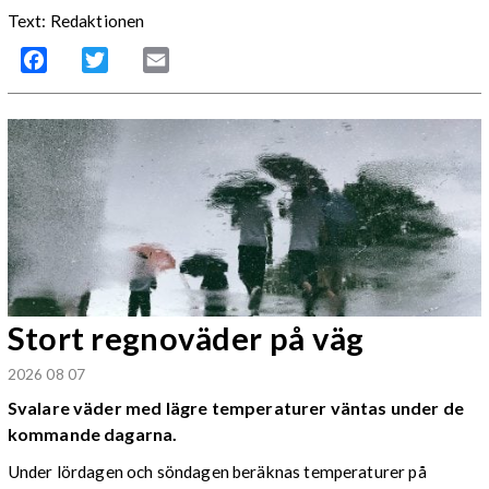
Text: Redaktionen
Facebook
Twitter
Email
Stort regnoväder på väg
2026 08 07
Svalare väder med lägre temperaturer väntas under de
kommande dagarna.
Under lördagen och söndagen beräknas temperaturer på