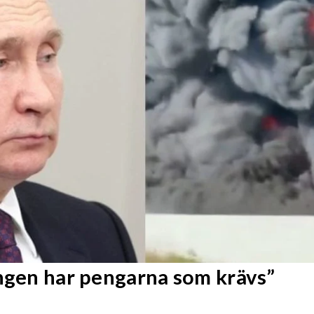
Ingen har pengarna som krävs”