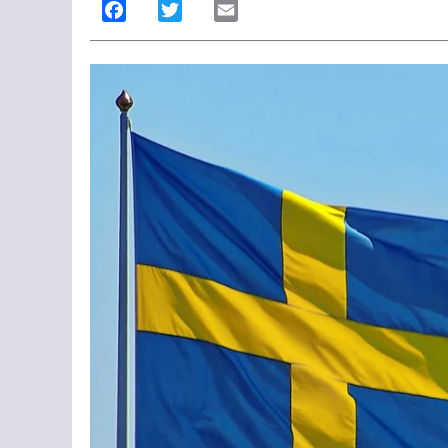
Facebook
Twitter
Email