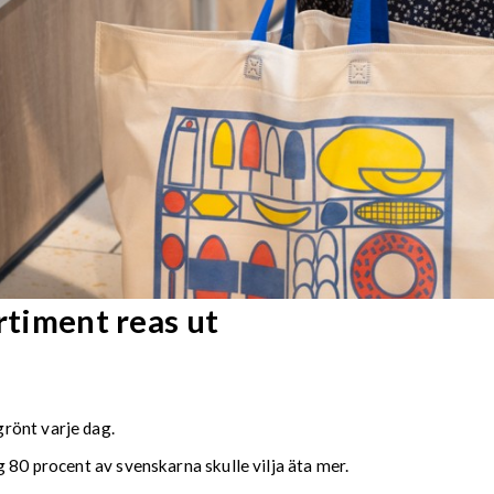
rtiment reas ut
rönt varje dag.
 80 procent av svenskarna skulle vilja äta mer.