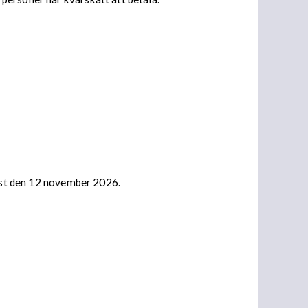
nast den 12 november 2026.