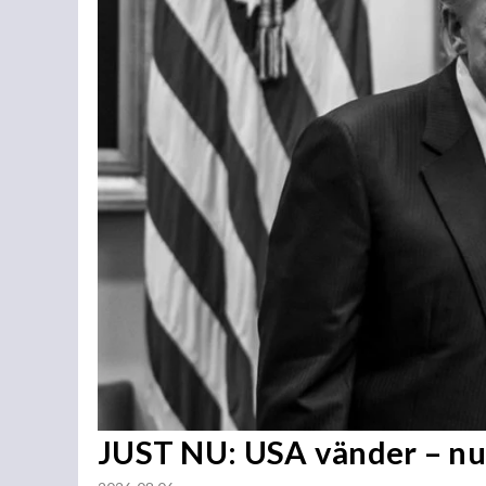
JUST NU: USA vänder – nu