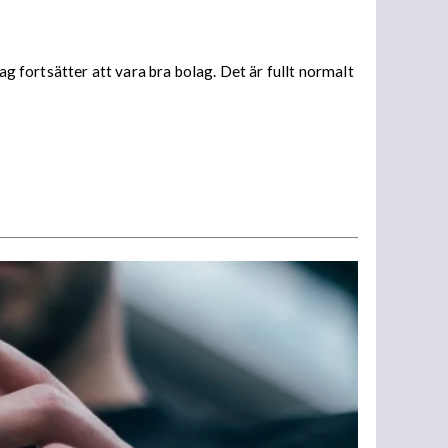
ag fortsätter att vara bra bolag. Det är fullt normalt