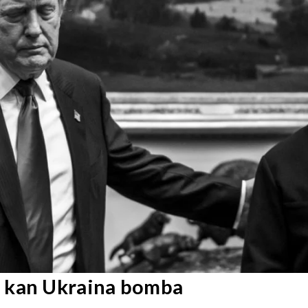
 kan Ukraina bomba